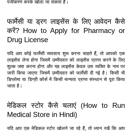
पंजीकरण करके खोला जा सकता है।
फार्मेसी या ड्रग लाइसेंस के लिए आवेदन कैसे
करें? How to Apply for Pharmacy or
Drug License
यदि आप कोई फार्मेसी व्यवसाय शुरू करना चाहते हैं, तो आपको एक
लाइसेंस लेना होगा जिसमें उम्मीदवार को लाइसेंस प्राप्त करने के लिए
शुल्क जमा करना होगा और यह लाइसेंस केवल उस व्यक्ति के नाम पर
जारी किया जाएगा जिसमें उम्मीदवार को फार्मेसी दी गई है। किसी भी
डिप्लोमा या डिग्री कोर्स में किसी मान्यता प्राप्त संस्थान से पूरा किया
जाता है।
मेडिकल स्टोर कैसे चलाएं (How to Run
Medical Store in Hindi)
यदि आप एक मेडिकल स्टोर खोलने जा रहे हैं, तो ध्यान रखें कि आप