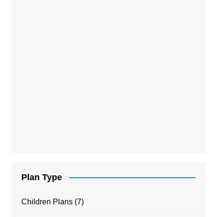
Plan Type
Children Plans
(7)