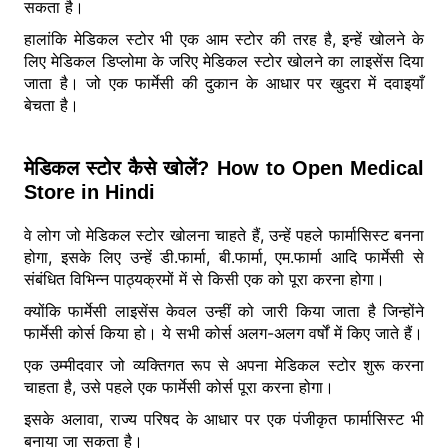
सकता है।
हालांकि मेडिकल स्टोर भी एक आम स्टोर की तरह है, इन्हें खोलने के
लिए मेडिकल डिप्लोमा के जरिए मेडिकल स्टोर खोलने का लाइसेंस दिया
जाता है। जो एक फार्मेसी की दुकान के आधार पर खुदरा में दवाइयाँ
बेचता है।
मेडिकल स्टोर कैसे खोलें? How to Open Medical
Store in Hindi
वे लोग जो मेडिकल स्टोर खोलना चाहते हैं, उन्हें पहले फार्मासिस्ट बनना
होगा, इसके लिए उन्हें डी.फार्मा, बी.फार्मा, एम.फार्मा आदि फार्मेसी से
संबंधित विभिन्न पाठ्यक्रमों में से किसी एक को पूरा करना होगा।
क्योंकि फार्मेसी लाइसेंस केवल उन्हीं को जारी किया जाता है जिन्होंने
फार्मेसी कोर्स किया हो। ये सभी कोर्स अलग-अलग वर्षों में किए जाते हैं।
एक उम्मीदवार जो व्यक्तिगत रूप से अपना मेडिकल स्टोर शुरू करना
चाहता है, उसे पहले एक फार्मेसी कोर्स पूरा करना होगा।
इसके अलावा, राज्य परिषद के आधार पर एक पंजीकृत फार्मासिस्ट भी
बनाया जा सकता है।