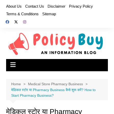
Skip
About Us
Contact Us
Disclaimer
Privacy Policy
to
Terms & Conditions
Sitemap
content
Home
Medical Store Pharmacy Business
मेडिकल स्टोर या Pharmacy Business कैसे शुरू करें? How to
Start Pharmacy Business?
मेडिकल स्टोर या Pharmacy