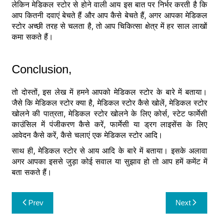
लेकिन मेडिकल स्टोर से होने वाली आय इस बात पर निर्भर करती है कि
आप कितनी दवाएं बेचते हैं और आप कैसे बेचते हैं, अगर आपका मेडिकल
स्टोर अच्छी तरह से चलता है, तो आप चिकित्सा क्षेत्र में हर साल लाखों
कमा सकते हैं।
Conclusion,
तो दोस्तों, इस लेख में हमने आपको मेडिकल स्टोर के बारे में बताया।
जैसे कि मेडिकल स्टोर क्या है, मेडिकल स्टोर कैसे खोलें, मेडिकल स्टोर
खोलने की पात्रता, मेडिकल स्टोर खोलने के लिए कोर्स, स्टेट फार्मेसी
काउंसिल में पंजीकरण कैसे करें, फार्मेसी या ड्रग लाइसेंस के लिए
आवेदन कैसे करें, कैसे चलाएं एक मेडिकल स्टोर आदि।
साथ ही, मेडिकल स्टोर से आय आदि के बारे में बताया। इसके अलावा
अगर आपका इससे जुड़ा कोई सवाल या सुझाव हो तो आप हमें कमेंट में
बता सकते हैं।
Post
Prev
Next
navigation