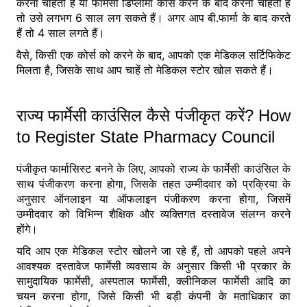
करना चाहता है या फार्मेसी डिप्लोमा कोर्स करने के बाद करना चाहता है
तो उसे लगभग 6 साल लग सकते हैं। अगर आप बी.फार्मा के बाद करते
हैं तो 4 साल लगते हैं।
वैसे, किसी एक कोर्स को करने के बाद, आपको एक मेडिकल सर्टिफिकेट
मिलता है, जिसके साथ आप चाहें तो मेडिकल स्टोर खोल सकते हैं।
राज्य फार्मेसी काउंसिल कैसे पंजीकृत करें? How
to Register State Pharmacy Council
पंजीकृत फार्मासिस्ट बनने के लिए, आपको राज्य के फार्मेसी काउंसिल के
साथ पंजीकरण करना होगा, जिसके तहत उम्मीदवार को प्रक्रिया के
अनुसार ऑनलाइन या ऑफलाइन पंजीकरण करना होगा, जिसमें
उम्मीदवार को विभिन्न शैक्षिक और व्यक्तिगत दस्तावेज संलग्न करने
होंगे।
यदि आप एक मेडिकल स्टोर खोलने जा रहे हैं, तो आपको पहले अपने
आवश्यक दस्तावेज फार्मेसी व्यवसाय के अनुसार किसी भी प्रकार के
सामुदायिक फार्मेसी, अस्पताल फार्मेसी, क्लीनिकल फार्मेसी आदि का
चयन करना होगा, जिसे किसी भी बड़ी कंपनी के मताधिकार का