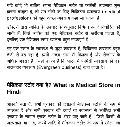
यदि कोई भी व्यक्ति अपना मेडिकल स्टोर या फार्मेसी व्यवसाय शुरू
करना चाहता है, तो उन लोगों के लिए चिकित्सा व्यवसाय (medical
profession) को बहुत अच्छा व्यवसाय कहा जा सकता है।
डॉक्टरों द्वारा व्यक्ति के उपचार के अनुसार विभिन्न दवाएं निर्धारित की
जाती हैं, जिसे व्यक्ति को एक मेडिकल स्टोर से खरीदना पड़ता है,
इसलिए एक मेडिकल स्टोर खोलना बहुत महत्वपूर्ण है।
यह एक इंसान के स्वास्थ्य से जुड़ा व्यवसाय है, चिकित्सा व्यवसाय बहुत
तेजी से बढ़ रहा है, इसमें अच्छा लाभ भी मिलता है और रोजगार के
अधिक अवसर हैं। यही कारण है कि भारत में फार्मेसी व्यवसाय को एक
सदाबहार व्यवसाय (Evergreen business) कहा जाता है।
मेडिकल स्टोर क्या है? What is Medical Store in
Hindi
आपको बता दें, सभी प्रकार की दवाइयां मेडिकल स्टोर्स के रूप में
उपलब्ध हैं और सभी प्रकार की दवाएं या स्वास्थ्य से संबंधित सभी
प्रकार के सामान इसके स्टोर के अंदर पाए जाते हैं। जिसे किसी भी
अस्पताल या गांव, कस्बे आदि में मेडिकल स्टोर के रूप में खोला जा