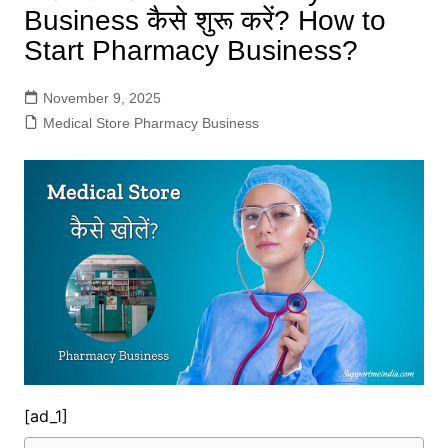
Business कैसे शुरू करें? How to
Start Pharmacy Business?
November 9, 2025
Medical Store Pharmacy Business
[ad_1]