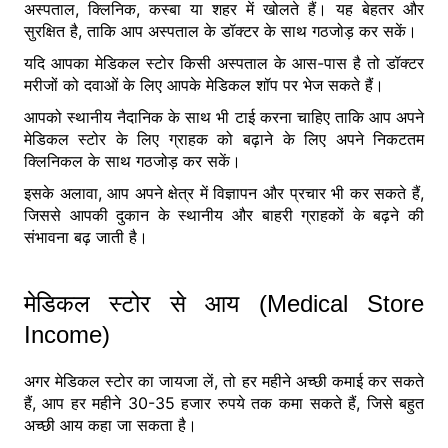
अस्पताल, क्लिनिक, कस्बा या शहर में खोलते हैं। यह बेहतर और
सुरक्षित है, ताकि आप अस्पताल के डॉक्टर के साथ गठजोड़ कर सकें।
यदि आपका मेडिकल स्टोर किसी अस्पताल के आस-पास है तो डॉक्टर
मरीजों को दवाओं के लिए आपके मेडिकल शॉप पर भेज सकते हैं।
आपको स्थानीय नैदानिक के साथ भी टाई करना चाहिए ताकि आप अपने
मेडिकल स्टोर के लिए ग्राहक को बढ़ाने के लिए अपने निकटतम
क्लिनिकल के साथ गठजोड़ कर सकें।
इसके अलावा, आप अपने क्षेत्र में विज्ञापन और प्रचार भी कर सकते हैं,
जिससे आपकी दुकान के स्थानीय और बाहरी ग्राहकों के बढ़ने की
संभावना बढ़ जाती है।
मेडिकल स्टोर से आय (Medical Store
Income)
अगर मेडिकल स्टोर का जायजा लें, तो हर महीने अच्छी कमाई कर सकते
हैं, आप हर महीने 30-35 हजार रुपये तक कमा सकते हैं, जिसे बहुत
अच्छी आय कहा जा सकता है।