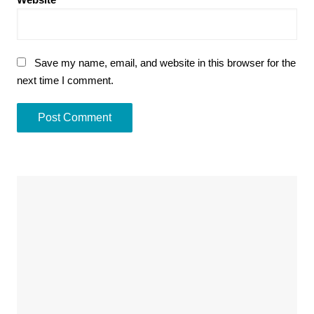
Save my name, email, and website in this browser for the
next time I comment.