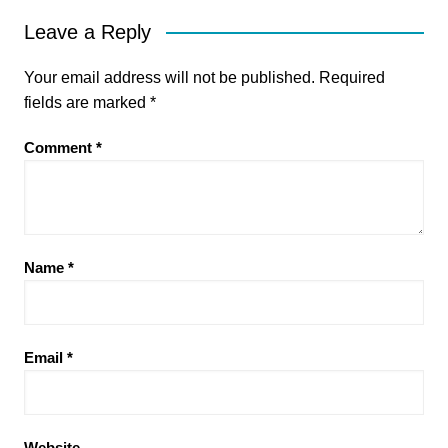
Leave a Reply
Your email address will not be published.
Required
fields are marked
*
Comment
*
Name
*
Email
*
Website