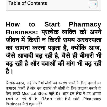
Table of Contents
How to Start Pharmacy
Business: प्रत्येक व्यक्ति को अपने
जीवन में किसी न किसी समय अस्वस्थता
का सामना करना पड़ता है, क्योंकि आज,
जैसे आबादी बढ़ रही है, वैसे ही बीमारी भी
बढ़ रही है और दवाओं की मांग भी बढ़ रही
है।
जिसके कारण, कई कंपनियां लोगों को स्वस्थ रखने के लिए दवाओं का
उत्पादन करती हैं और उन दवाओं को लोगों के लिए उपलब्ध कराने के
लिए लाखों Medical Store खुले हैं। आज इस लेख में हम आपको
बताने जा रहे हैं कि, मेडिकल स्टोर कैसे खोलें, Pharmacy
Business कैसे शुरू करें?