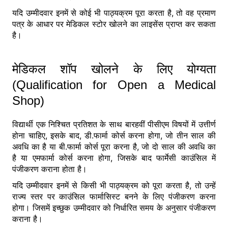
यदि उम्मीदवार इनमें से कोई भी पाठ्यक्रम पूरा करता है, तो वह प्रमाण
पत्र के आधार पर मेडिकल स्टोर खोलने का लाइसेंस प्राप्त कर सकता
है।
मेडिकल शॉप खोलने के लिए योग्यता
(Qualification for Open a Medical
Shop)
विद्यार्थी एक निश्चित प्रतिशत के साथ बारहवीं पीसीएम विषयों में उत्तीर्ण
होना चाहिए, इसके बाद, डी.फार्मा कोर्स करना होगा, जो तीन साल की
अवधि का है या बी.फार्मा कोर्स पूरा करना है, जो दो साल की अवधि का
है या एमफार्मा कोर्स करना होगा, जिसके बाद फार्मेसी काउंसिल में
पंजीकरण कराना होता है।
यदि उम्मीदवार इनमें से किसी भी पाठ्यक्रम को पूरा करता है, तो उन्हें
राज्य स्तर पर काउंसिल फार्मासिस्ट बनने के लिए पंजीकरण करना
होगा। जिसमें इच्छुक उम्मीदवार को निर्धारित समय के अनुसार पंजीकरण
कराना है।