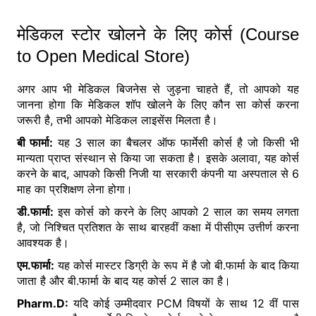
मेडिकल स्टोर खोलने के लिए कोर्स (Course
to Open Medical Store)
अगर आप भी मेडिकल बिजनेस से जुड़ना चाहते हैं, तो आपको यह
जानना होगा कि मेडिकल शॉप खोलने के लिए कौन सा कोर्स करना
जरूरी है, तभी आपको मेडिकल लाइसेंस मिलता है।
बी फार्मा:
यह 3 साल का बैचलर ऑफ फार्मेसी कोर्स है जो किसी भी
मान्यता प्राप्त संस्थान से किया जा सकता है। इसके अलावा, यह कोर्स
करने के बाद, आपको किसी निजी या सरकारी कंपनी या अस्पताल से 6
माह का प्रशिक्षण लेना होगा।
डी.फार्मा:
इस कोर्स को करने के लिए आपको 2 साल का समय लगता
है, जो निश्चित प्रतिशत के साथ बारहवीं कक्षा में पीसीएम उत्तीर्ण करना
आवश्यक है।
एम.फार्मा:
यह कोर्स मास्टर डिग्री के रूप में है जो बी.फार्मा के बाद किया
जाता है और बी.फार्मा के बाद यह कोर्स 2 साल का है।
Pharm.D:
यदि कोई उम्मीदवार PCM विषयों के साथ 12 वीं पास