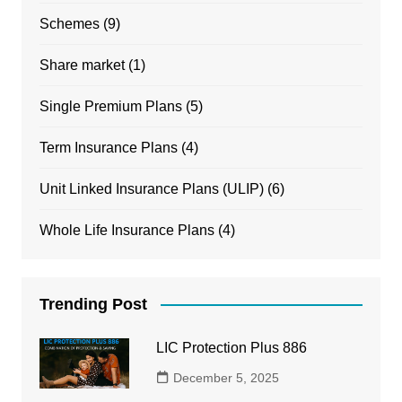
Schemes
(9)
Share market
(1)
Single Premium Plans
(5)
Term Insurance Plans
(4)
Unit Linked Insurance Plans (ULIP)
(6)
Whole Life Insurance Plans
(4)
Trending Post
LIC Protection Plus 886
December 5, 2025